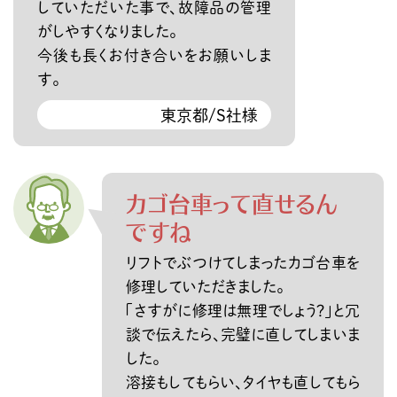
していただいた事で、故障品の管理
がしやすくなりました。
今後も長くお付き合いをお願いしま
す。
東京都/S社様
カゴ台車って直せるん
ですね
リフトでぶつけてしまったカゴ台車を
修理していただきました。
「さすがに修理は無理でしょう？」と冗
談で伝えたら、完璧に直してしまいま
した。
溶接もしてもらい、タイヤも直してもら