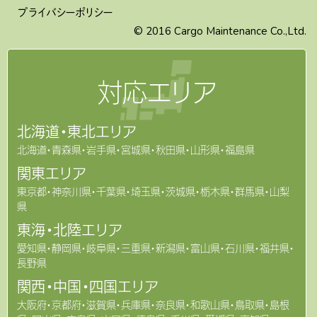
プライバシーポリシー
© 2016 Cargo Maintenance Co.,Ltd.
対応
エリア
北海道・東北エリア
北海道・青森県・岩手県・宮城県・秋田県・山形県・福島県
関東エリア
東京都・神奈川県・千葉県・埼玉県・茨城県・栃木県・群馬県・山梨
県
東海・北陸エリア
愛知県・静岡県・岐阜県・三重県・新潟県・富山県・石川県・福井県・
長野県
関西・中国・四国エリア
大阪府・京都府・滋賀県・兵庫県・奈良県・和歌山県・鳥取県・島根