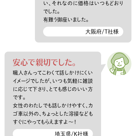
い、それなのに価格はいつもどおり
でした。
有難う御座いました。
大阪府/T社様
安心で親切でした。
職人さんってこわくて話しかけにくい
イメージでしたが、いつも気軽に雑談
に応じて下さり、とても感じのいい方
です。
女性のわたしでも話しかけやすく、カ
ゴ車以外の、ちょっとした溶接なども
すぐにやってもらえますよ〜！
埼玉県/K社様