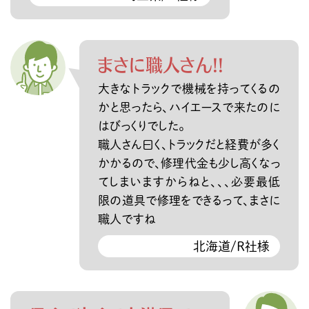
まさに職人さん!!
大きなトラックで機械を持ってくるの
かと思ったら、ハイエースで来たのに
はびっくりでした。
職人さん曰く、トラックだと経費が多く
かかるので、修理代金も少し高くなっ
てしまいますからねと、、、必要最低
限の道具で修理をできるって、まさに
職人ですね
北海道/R社様