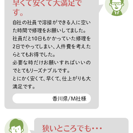
早くて安くて大満足で
す。
自社の社員で溶接ができる人に空い
た時間で修理をお願いしてました。
社員だと10日もかかっていた修理を
2日でやってしまい、人件費を考えた
らとてもお得でした。
必要な時だけお願いすればいいの
でとてもリーズナブルです。
とにかく安くて、早くて、仕上がりも大
満足です。
香川県/M社様
狭いところでも・・・