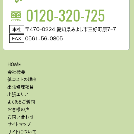
0120-320-725
〒470ｰ0224 愛知県みよし市三好町原7ｰ7
本社
0561-56-0805
FAX
HOME
会社概要
低コストの理由
出張修理項目
出張エリア
よくあるご質問
お客様の声
お問い合わせ
サイトマップ
サイトについて