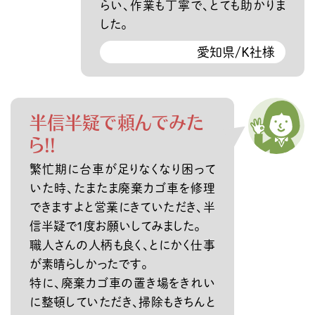
らい、作業も丁寧で、とても助かりま
した。
愛知県/K社様
半信半疑で頼んでみた
ら!!
繁忙期に台車が足りなくなり困って
いた時、たまたま廃棄カゴ車を修理
できますよと営業にきていただき、半
信半疑で1度お願いしてみました。
職人さんの人柄も良く、とにかく仕事
が素晴らしかったです。
特に、廃棄カゴ車の置き場をきれい
に整頓していただき、掃除もきちんと