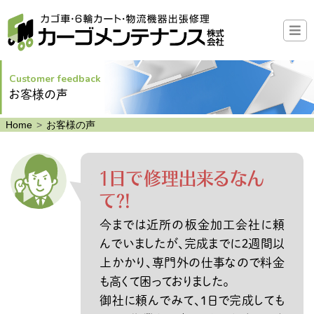
Customer feedback
お客様の声
Home
お客様の声
1日で修理出来るなん
て?!
今までは近所の板金加工会社に頼
んでいましたが、完成までに２週間以
上かかり、専門外の仕事なので料金
も高くて困っておりました。
御社に頼んでみて、1日で完成しても