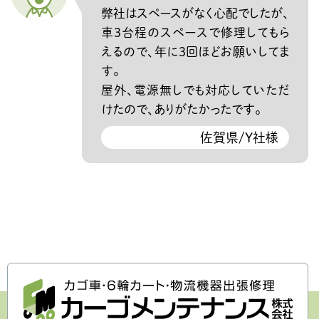
弊社はスペースがなく心配でしたが、
車3台程のスペースで修理してもら
えるので、年に3回ほどお願いしてま
す。
屋外、電源無しでも対応していただ
けたので、ありがたかったです。
佐賀県/Y社様