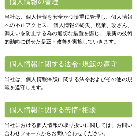
個人情報の管理
当社は、個人情報を安全かつ慎重に管理し、個人情報
への不正アクセス、 個人情報の紛失、廃棄、改ざん、
漏えいを防止する為の適切な措置を講じ、 最新の技術
的動向に併せた是正・改善を実施していきます。
個人情報に関する法令・規範の遵守
当社は、個人情報保護に関する法令およびその他の規
範を遵守します｡
個人情報に関する苦情・相談
当社における個人情報の取り扱いに関しては、お問い
合わせフォームからお問い合わせください。