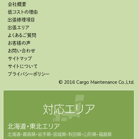
会社概要
低コストの理由
出張修理項目
出張エリア
よくあるご質問
お客様の声
お問い合わせ
サイトマップ
サイトについて
プライバシーポリシー
© 2016 Cargo Maintenance Co.,Ltd.
対応
エリア
北海道・東北エリア
北海道・青森県・岩手県・宮城県・秋田県・山形県・福島県