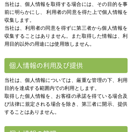
当社は、個人情報を取得する場合には、その目的を事
前に明らかにし、 利用者の同意を得た上で個人情報を
収集します。
当社は、利用者の同意を得ずに第三者から個人情報を
収集することはありません。また取得した情報は、利
用目的以外の用途には使用致しません。
個人情報の利用及び提供
当社は、個人情報については、厳重な管理の下、利用
目的を達成する範囲内での利用とします。
取得した個人情報を、お客様の承諾を得ている場合及
び法律に規定される場合を除き、第三者に開示、提供
することはありません。