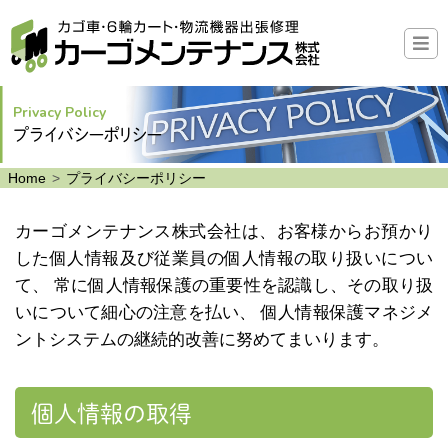
Privacy Policy
プライバシーポリシー
Home
プライバシーポリシー
カーゴメンテナンス株式会社は、お客様からお預かり
した個人情報及び従業員の個人情報の取り扱いについ
て、 常に個人情報保護の重要性を認識し、その取り扱
いについて細心の注意を払い、 個人情報保護マネジメ
ントシステムの継続的改善に努めてまいります。
個人情報の取得